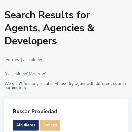
Search Results for
Agents, Agencies &
Developers
[vc_row][vc_column]
[/vc_column][/vc_row]
We didn't find any results. Please try again with different search
parameters.
Buscar Propiedad
Alquileres
Ventas