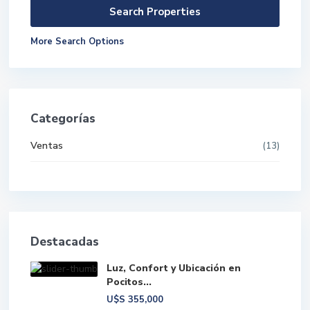
More Search Options
Categorías
Ventas
(13)
Destacadas
Luz, Confort y Ubicación en
Pocitos...
U$S
355,000