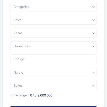
Categories
Cities
Zonas
Dormitorios
Garaje
Baños
Price range:
0 to 2,000,000