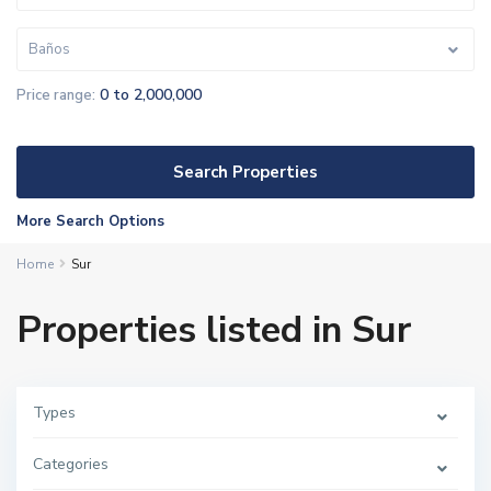
Baños
0 to 2,000,000
Price range:
More Search Options
Home
Sur
Properties listed in Sur
Types
Categories